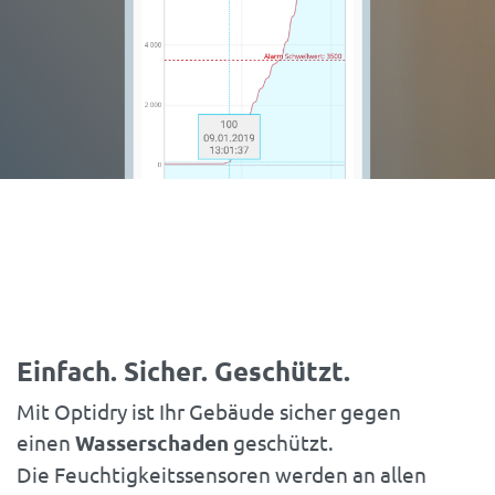
Einfach. Sicher. Geschützt.
Mit Optidry ist Ihr Gebäude sicher gegen
einen
Wasserschaden
geschützt.
Die Feuchtigkeitssensoren werden an allen