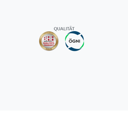
QUALITÄT