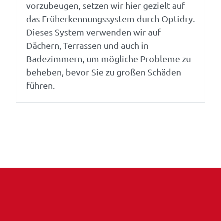
vorzubeugen, setzen wir hier gezielt auf
das Früherkennungssystem durch Optidry.
Dieses System verwenden wir auf
Dächern, Terrassen und auch in
Badezimmern, um mögliche Probleme zu
beheben, bevor Sie zu großen Schäden
führen.