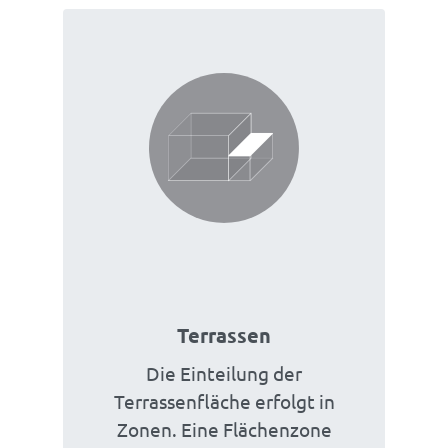
Terrassen
Die Einteilung der
Terrassenfläche erfolgt in
Zonen. Eine Flächenzone