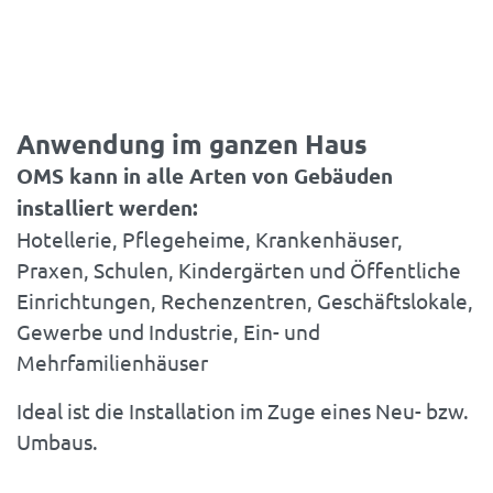
Anwendung im ganzen Haus
OMS kann in alle Arten von Gebäuden
installiert werden:
Hotellerie, Pflegeheime, Krankenhäuser,
Praxen, Schulen, Kindergärten und Öffentliche
Einrichtungen, Rechenzentren, Geschäftslokale,
Gewerbe und Industrie, Ein- und
Mehrfamilienhäuser
Ideal ist die Installation im Zuge eines Neu- bzw.
Umbaus.