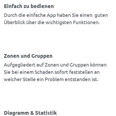
Einfach zu bedienen
Durch die einfache App haben Sie einen guten
Überblick über die wichtigsten Funktionen.
Zonen und Gruppen
Aufgegliedert auf Zonen und Gruppen können
Sie bei einem Schaden sofort feststellen an
welcher Stelle ein Problem entstanden ist.
Diagramm & Statistik