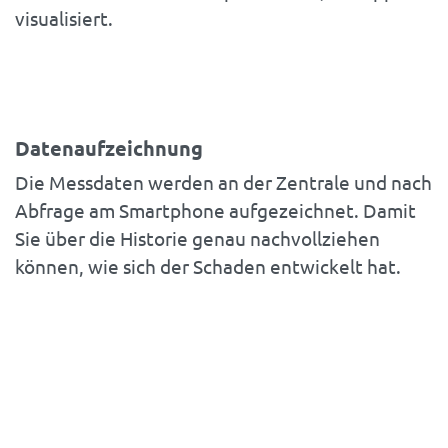
visualisiert.
Datenaufzeichnung
Die Messdaten werden an der Zentrale und nach
Abfrage am Smartphone aufgezeichnet. Damit
Sie über die Historie genau nachvollziehen
können, wie sich der Schaden entwickelt hat.