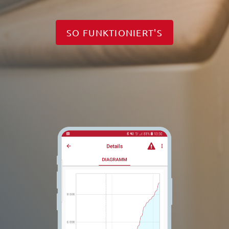
SO FUNKTIONIERT'S