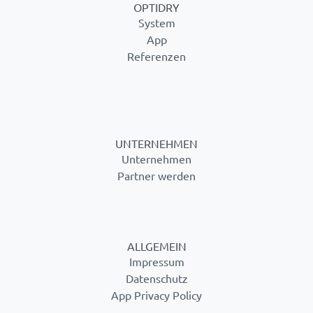
OPTIDRY
System
App
Referenzen
UNTERNEHMEN
Unternehmen
Partner werden
ALLGEMEIN
Impressum
Datenschutz
App Privacy Policy