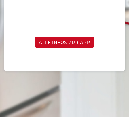
ALLE INFOS ZUR APP