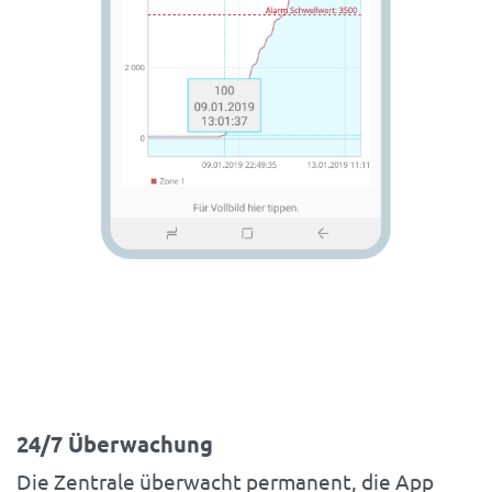
24/7 Überwachung
Die Zentrale überwacht permanent, die App