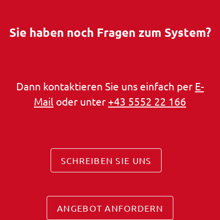
Sie haben noch Fragen zum System?
Dann kontaktieren Sie uns einfach per
E-
Mail
oder unter
+43 5552 22 166
SCHREIBEN SIE UNS
ANGEBOT ANFORDERN