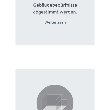
Gebäudebedürfnisse
abgestimmt werden.
Weiterlesen