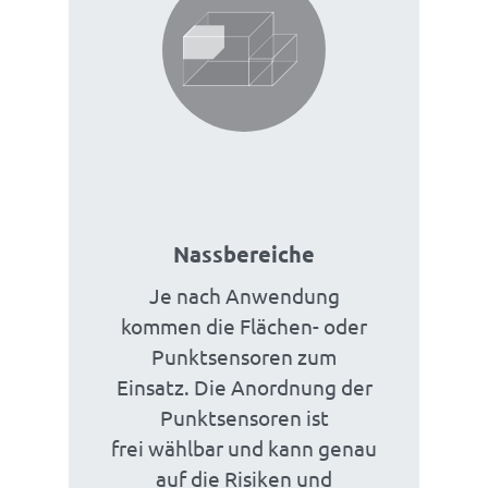
Nassbereiche
Je nach Anwendung
kommen die Flächen- oder
Punktsensoren zum
Einsatz. Die Anordnung der
Punktsensoren ist
frei wählbar und kann genau
auf die Risiken und