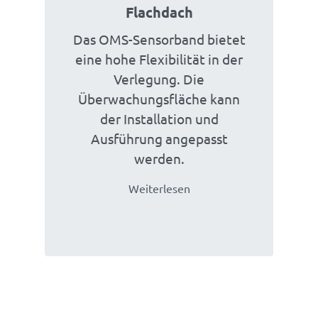
Flachdach
Das OMS-Sensorband bietet
eine hohe Flexibilität in der
Verlegung. Die
Überwachungsfläche kann
der Installation und
Ausführung angepasst
werden.
Weiterlesen