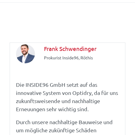
Frank Schwendinger
Prokurist Inside96, Röthis
Die INSIDE96 GmbH setzt auf das
innovative System von Optidry, da für uns
zukunftsweisende und nachhaltige
Erneuungen sehr wichtig sind.
Durch unsere nachhaltige Bauweise und
um mögliche zukünftige Schäden