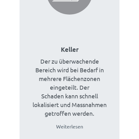
Keller
Der zu überwachende
Bereich wird bei Bedarf in
mehrere Flächenzonen
eingeteilt. Der
Schaden kann schnell
lokalisiert und Massnahmen
getroffen werden.
Weiterlesen