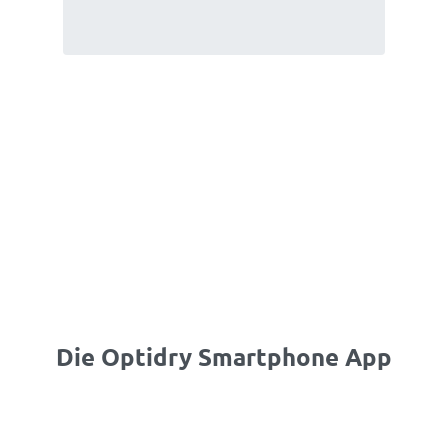
Die Optidry Smartphone App