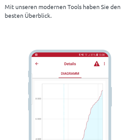
Mit unseren modernen Tools haben Sie den
besten Überblick.