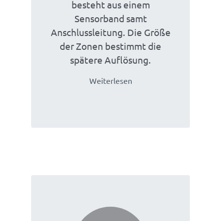
besteht aus einem
Sensorband samt
Anschlussleitung. Die Größe
der Zonen bestimmt die
spätere Auflösung.
Weiterlesen