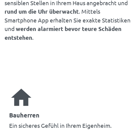
sensiblen Stellen in Ihrem Haus angebracht und
rund um die Uhr überwacht
. Mittels
Smartphone App erhalten Sie exakte Statistiken
und
werden alarmiert bevor teure Schäden
entstehen
.
home
Bauherren
Ein sicheres Gefühl in Ihrem Eigenheim.