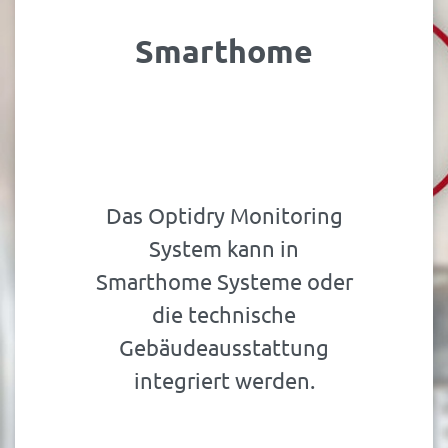
Smarthome
Das Optidry Monitoring
System kann in
Smarthome Systeme oder
die technische
Gebäudeausstattung
integriert werden.