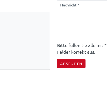
7
Bitte füllen sie alle mi
Felder korrekt aus.
ABSENDEN