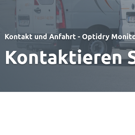
Kontakt und Anfahrt - Optidry Monit
Kontaktieren S