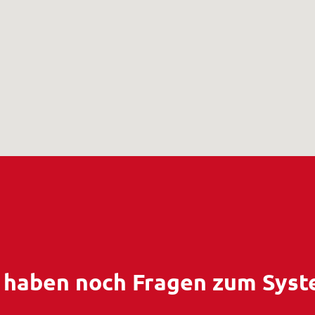
 haben noch Fragen zum Sys