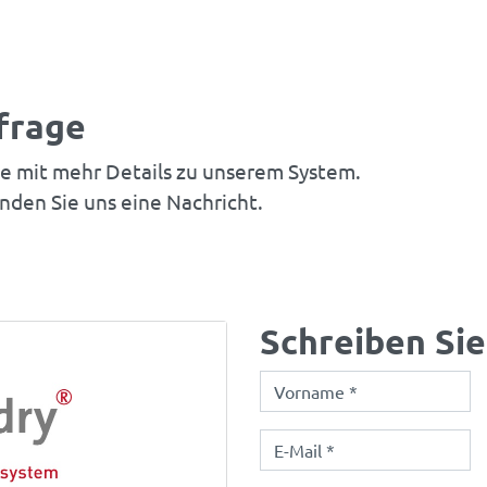
frage
ie mit mehr Details zu unserem System.
nden Sie uns eine Nachricht.
Schreiben Sie