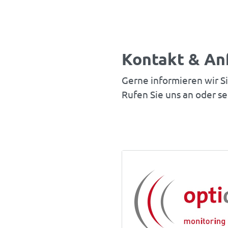
Kontakt & An
Gerne informieren wir S
Rufen Sie uns an oder se