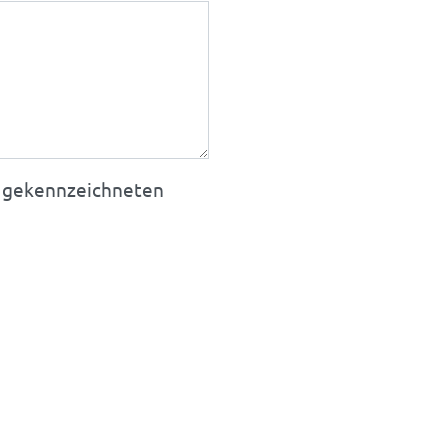
t * gekennzeichneten